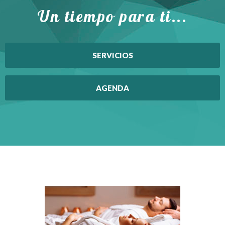
Un tiempo para ti...
SERVICIOS
AGENDA