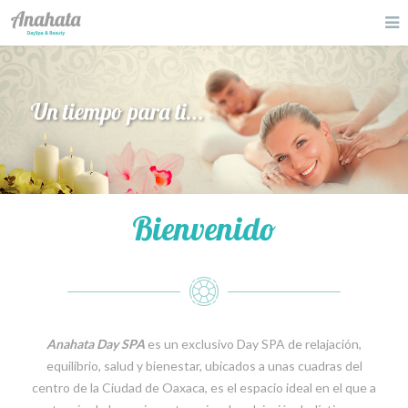
Bienvenido
Anahata Day SPA
es un exclusivo Day SPA de relajación,
equilibrio, salud y bienestar, ubicados a unas cuadras del
centro de la Ciudad de Oaxaca, es el espacio ideal en el que a