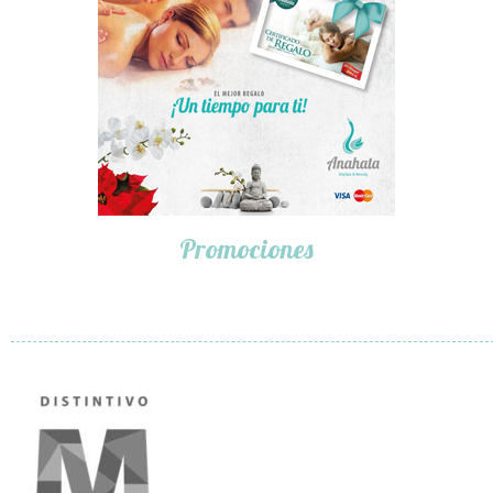
Promociones