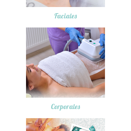
Faciales
Corporales