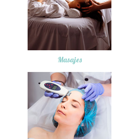
Masajes